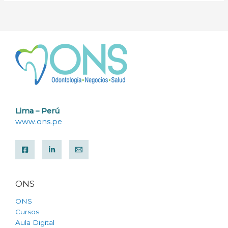
Lima – Perú
www.ons.pe
ONS
ONS
Cursos
Aula Digital