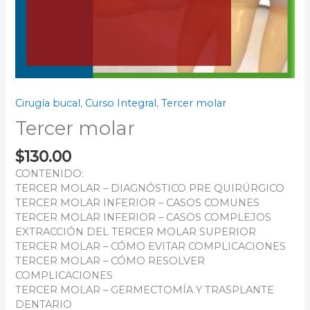
Cirugía bucal
,
Curso Integral
,
Tercer molar
Tercer molar
$
130.00
CONTENIDO:
TERCER MOLAR – DIAGNÓSTICO PRE QUIRÚRGICO
TERCER MOLAR INFERIOR – CASOS COMUNES
TERCER MOLAR INFERIOR – CASOS COMPLEJOS
EXTRACCIÓN DEL TERCER MOLAR SUPERIOR
TERCER MOLAR – CÓMO EVITAR COMPLICACIONES
TERCER MOLAR – CÓMO RESOLVER
COMPLICACIONES
TERCER MOLAR – GERMECTOMÍA Y TRASPLANTE
DENTARIO