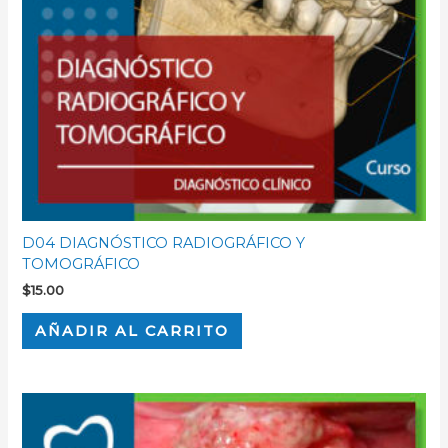
D04 DIAGNÓSTICO RADIOGRÁFICO Y
TOMOGRÁFICO
$
15.00
AÑADIR AL CARRITO