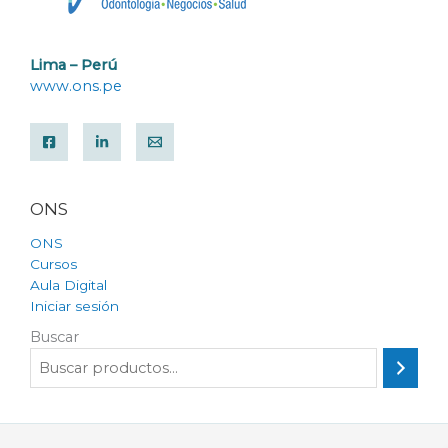
Lima – Perú
www.ons.pe
ONS
ONS
Cursos
Aula Digital
Iniciar sesión
Buscar