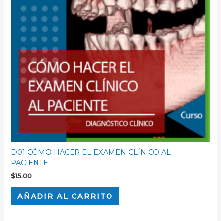
D01 CÓMO HACER EL EXAMEN CLÍNICO AL
PACIENTE
$
15.00
AÑADIR AL CARRITO