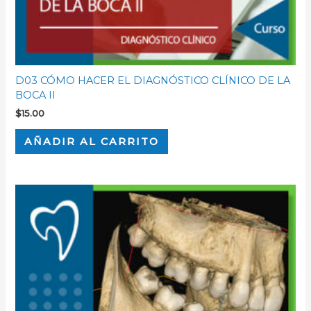
D03 CÓMO HACER EL DIAGNÓSTICO CLÍNICO DE LA
BOCA II
$
15.00
AÑADIR AL CARRITO