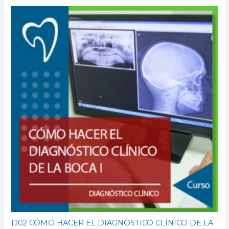
D02 CÓMO HACER EL DIAGNÓSTICO CLÍNICO DE LA