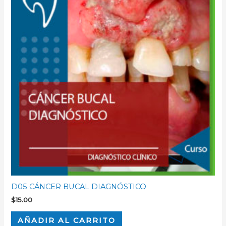
D05 CÁNCER BUCAL DIAGNÓSTICO
$
15.00
AÑADIR AL CARRITO