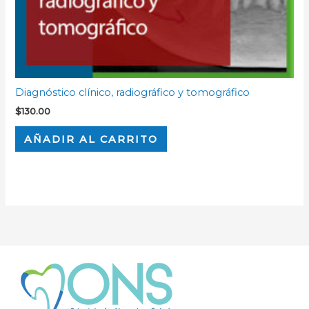
Diagnóstico clínico, radiográfico y tomográfico
$
130.00
AÑADIR AL CARRITO